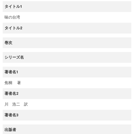
タイトル1
味の台湾
タイトル2
巻次
シリーズ名
著者名1
焦桐 著
著者名2
川 浩二 訳
著者名3
出版者