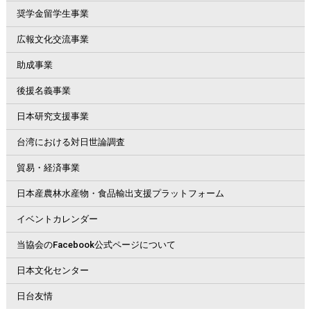
奨学金留学生事業
広報文化交流事業
助成事業
後援名義事業
日本研究支援事業
台湾における対日世論調査
貿易・経済事業
日本産農林水産物・食品輸出支援プラットフォーム
イベントカレンダー
当協会のFacebook公式ページについて
日本文化センター
日台友情