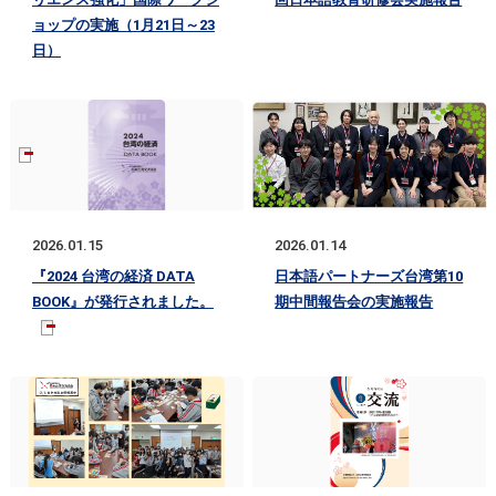
ョップの実施（1月21日～23
日）
2026.01.15
2026.01.14
『2024 台湾の経済 DATA
日本語パートナーズ台湾第10
BOOK』が発行されました。
期中間報告会の実施報告