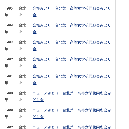
1995
台北
会報みどり 台北第一高等女学校同窓会みどり
年
州
会
1994
台北
会報みどり 台北第一高等女学校同窓会みどり
年
州
会
1993
台北
会報みどり 台北第一高等女学校同窓会みどり
年
州
会
1992
台北
会報みどり 台北第一高等女学校同窓会みどり
年
州
会
1991
台北
会報みどり 台北第一高等女学校同窓会みどり
年
州
会
1990
台北
ニュースみどり 台北第一高等女学校同窓会み
年
州
どり会
1989
台北
ニュースみどり 台北第一高等女学校同窓会み
年
州
どり会
1982
台北
ニュースみどり 台北第一高等女学校同窓会み