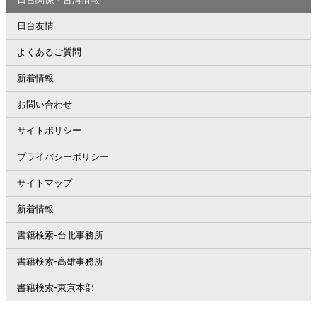
日台友情
よくあるご質問
新着情報
お問い合わせ
サイトポリシー
プライバシーポリシー
サイトマップ
新着情報
書籍検索-台北事務所
書籍検索-高雄事務所
書籍検索-東京本部