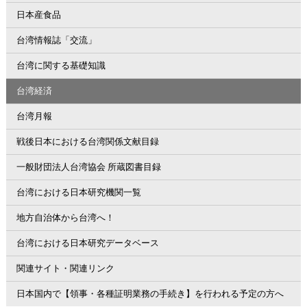
日本産食品
台湾情報誌「交流」
台湾に関する基礎知識
台湾経済
台湾月報
戦後日本における台湾関係文献目録
一般財団法人台湾協会 所蔵図書目録
台湾における日本研究機関一覧
地方自治体から台湾へ！
台湾における日本研究データベース
関連サイト・関連リンク
日本国内で【領事・各種証明業務の手続き】を行われる予定の方へ