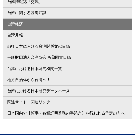
台湾情報誌「交流」
台湾に関する基礎知識
台湾経済
台湾月報
戦後日本における台湾関係文献目録
一般財団法人台湾協会 所蔵図書目録
台湾における日本研究機関一覧
地方自治体から台湾へ！
台湾における日本研究データベース
関連サイト・関連リンク
日本国内で【領事・各種証明業務の手続き】を行われる予定の方へ