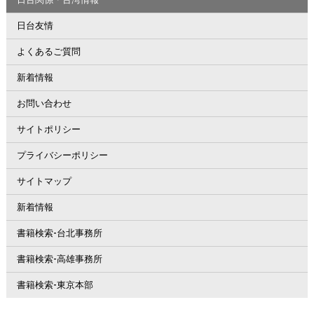
日台友情
よくあるご質問
新着情報
お問い合わせ
サイトポリシー
プライバシーポリシー
サイトマップ
新着情報
書籍検索-台北事務所
書籍検索-高雄事務所
書籍検索-東京本部