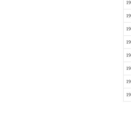
19
19
19
19
19
19
19
19