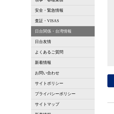
安全・緊急情報
査証・VISAS
日台関係・台湾情報
日台友情
よくあるご質問
新着情報
お問い合わせ
サイトポリシー
プライバシーポリシー
サイトマップ