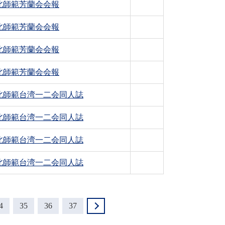
北師範芳蘭会会報
北師範芳蘭会会報
北師範芳蘭会会報
北師範芳蘭会会報
北師範台湾一二会同人誌
北師範台湾一二会同人誌
北師範台湾一二会同人誌
北師範台湾一二会同人誌
4
35
36
37
＞