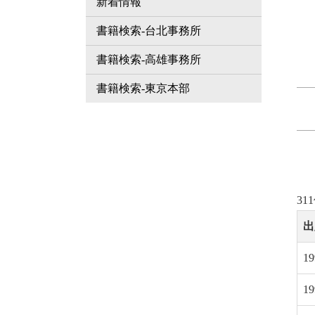
新着情報
書籍検索-台北事務所
書籍検索-高雄事務所
書籍検索-東京本部
31
出
19
19