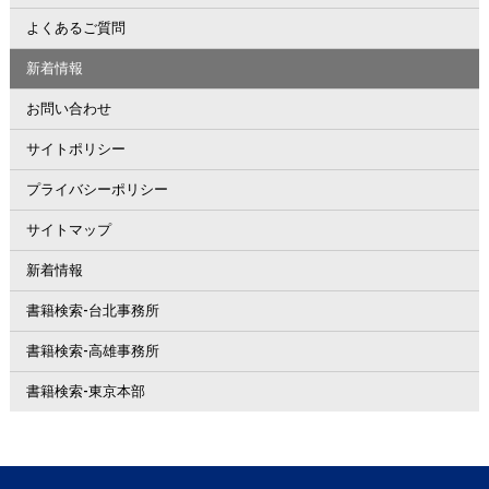
よくあるご質問
新着情報
お問い合わせ
サイトポリシー
プライバシーポリシー
サイトマップ
新着情報
書籍検索-台北事務所
書籍検索-高雄事務所
書籍検索-東京本部