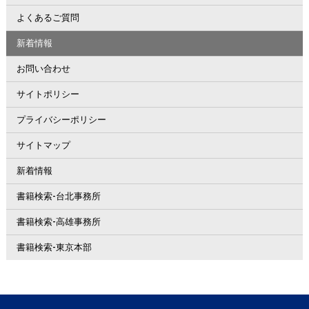
よくあるご質問
新着情報
お問い合わせ
サイトポリシー
プライバシーポリシー
サイトマップ
新着情報
書籍検索-台北事務所
書籍検索-高雄事務所
書籍検索-東京本部