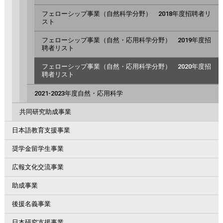
フェローシップ事業（自然科学分野） 2018年度招聘者リ
スト
フェローシップ事業（自然・応用科学分野） 2019年度招
聘者リスト
フェローシップ事業（自然・応用科学分野） 2020年度招
聘者リスト
2021-2023年度自然・応用科学
共同研究助成事業
日本語教育支援事業
奨学金留学生事業
広報文化交流事業
助成事業
後援名義事業
日本研究支援事業